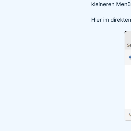
kleineren Menü
Hier im direkten