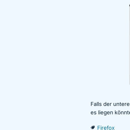
Falls der unter
es liegen könnt
Firefox