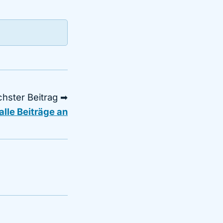
hster Beitrag ➡
alle Beiträge an