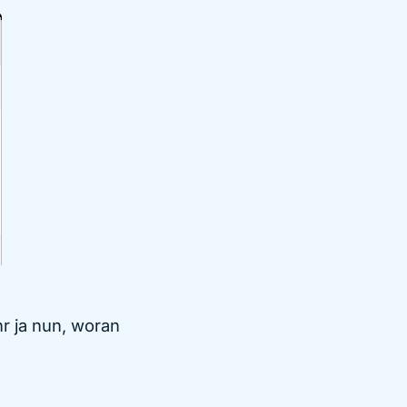
hr ja nun, woran